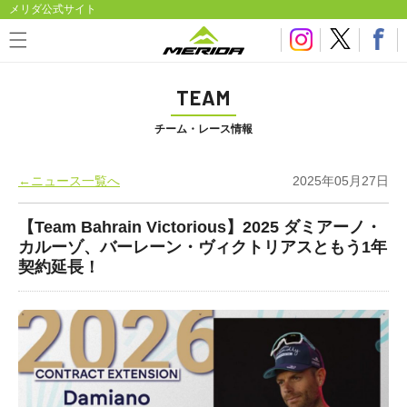
メリダ公式サイト
TEAM
チーム・レース情報
←ニュース一覧へ
2025年05月27日
【Team Bahrain Victorious】2025 ダミアーノ・
カルーゾ、バーレーン・ヴィクトリアスともう1年
契約延長！