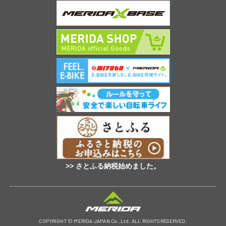
>> さとふる納税始めました。
COPYRIGHT © MERIDA JAPAN Co.,Ltd. ALL RIGHTS RESERVED.