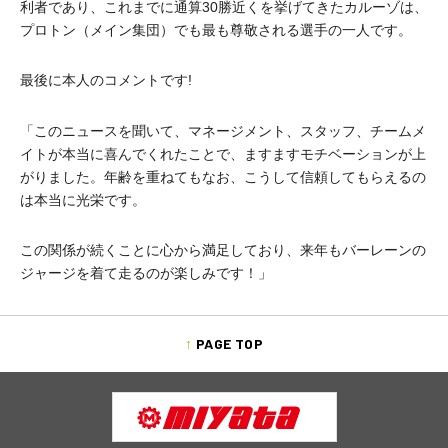
利者であり、これまでに通算30勝近くを挙げてきたカルーゾは、
プロトン（メイン集団）でも最も尊敬される選手の一人です。
最後に本人のコメントです!
「このニュースを聞いて、マネージメント、スタッフ、チームメ
イトが本当に喜んでくれたことで、ますますモチベーションが上
がりました。年齢を重ねてもなお、こうして信頼してもらえるの
は本当に光栄です。
この関係が続くことに心から満足しており、来年もバーレーンの
ジャージを着て走るのが楽しみです！」
PAGE TOP