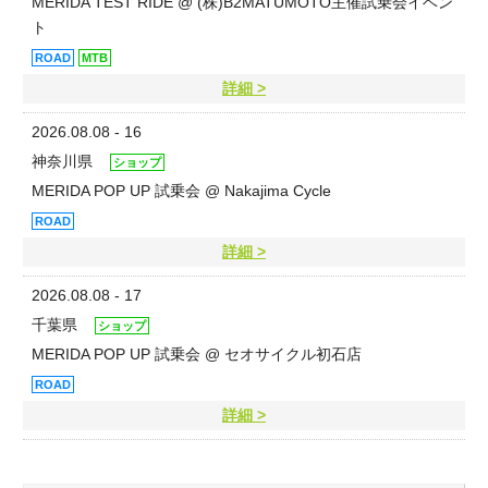
MERIDA TEST RIDE @ (株)B2MATUMOTO主催試乗会イベン
ト
ROAD
MTB
詳細 >
2026.08.08 - 16
神奈川県
ショップ
MERIDA POP UP 試乗会 @ Nakajima Cycle
ROAD
詳細 >
2026.08.08 - 17
千葉県
ショップ
MERIDA POP UP 試乗会 @ セオサイクル初石店
ROAD
詳細 >