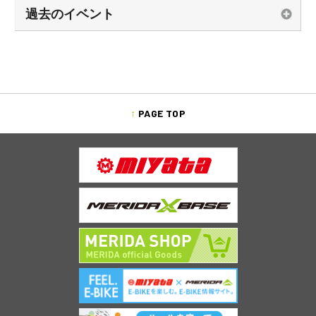
過去のイベント
PAGE TOP