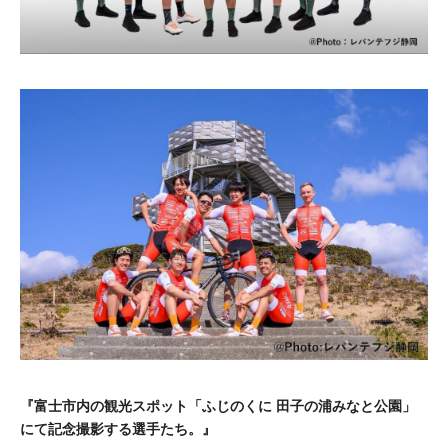
『富士市内の観光スポット「ふじのくに 田子の浦みなと公園」
にて記念撮影する選手たち。』