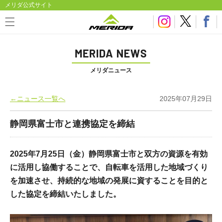
メリダ公式サイト
MERIDA NEWS
メリダニュース
←ニュース一覧へ
2025年07月29日
静岡県富士市と連携協定を締結
2025年7月25日（金）静岡県富士市と双方の資源を有効
に活用し協働することで、自転車を活用した地域づくり
を加速させ、持続的な地域の発展に資することを目的と
した協定を締結いたしました。