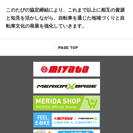
このたびの協定締結により、これまで以上に相互の資源
と知見を活かしながら、自転車を通じた地域づくりと自
転車文化の発展を強化していきます。
PAGE TOP