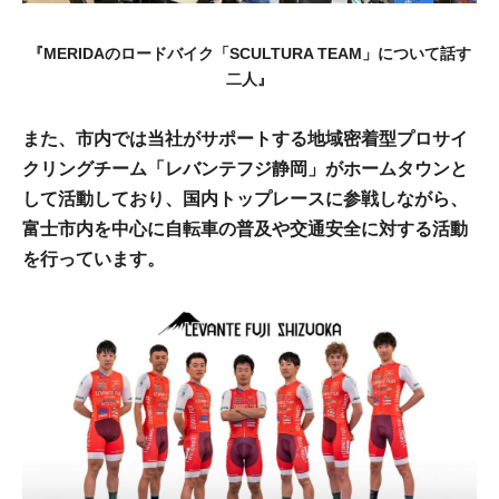
『MERIDAのロードバイク「SCULTURA TEAM」について話す
二人』
また、市内では当社がサポートする地域密着型プロサイ
クリングチーム「レバンテフジ静岡」がホームタウンと
して活動しており、国内トップレースに参戦しながら、
富士市内を中心に自転車の普及や交通安全に対する活動
を行っています。