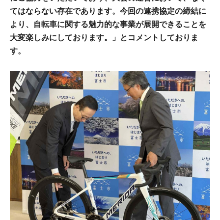
てはならない存在であります。今回の連携協定の締結に
より、自転車に関する魅力的な事業が展開できることを
大変楽しみにしております。」とコメントしておりま
す。