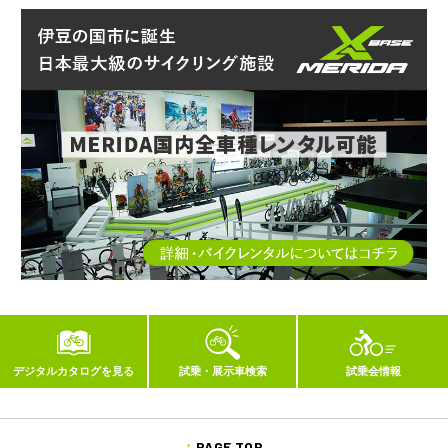
デジタルカタログを見る
試乗・展示車検索
試乗会情報
PAGE TOP