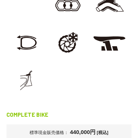
COMPLETE BIKE
440,000円
標準現金販売価格：
[税込]