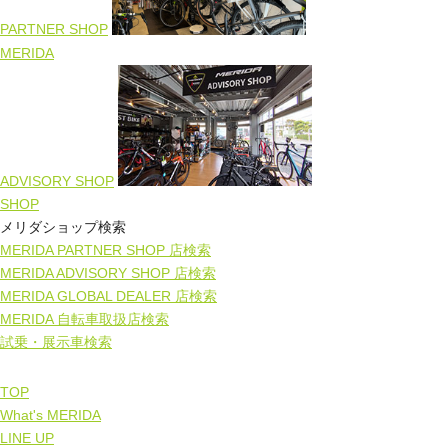
PARTNER SHOP
MERIDA
ADVISORY SHOP
SHOP
メリダショップ検索
MERIDA PARTNER SHOP 店検索
MERIDA ADVISORY SHOP 店検索
MERIDA GLOBAL DEALER 店検索
MERIDA 自転車取扱店検索
試乗・展示車検索
TOP
What's MERIDA
LINE UP