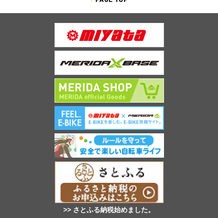
>> さとふる納税始めました。