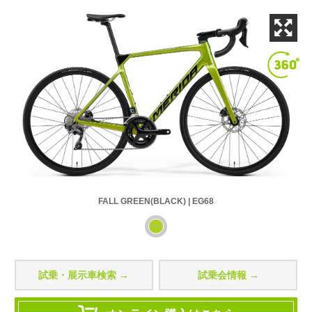
FALL GREEN(BLACK) | EG68
試乗・展示車検索 →
試乗会情報 →