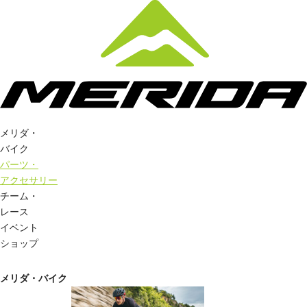
メリダ・
バイク
パーツ・
アクセサリー
チーム・
レース
イベント
ショップ
メリダ・バイク