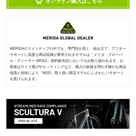
オンライン購入はこちら
MERIDAのラインナップの中でも、専門性が高く、組み立て、アフター
サポートに高度な商品知識が要求されるモデルは「メリダ・グローバ
ル・ディーラー (MGD)」契約販売店においてのみ取り扱われます。お
客様はサイズ選びやセッティングなど、購入の前後を問わず確かな商品
知識と技術により「MGD」取り扱い限定モデルにふさわしいサポート
を受けられます。