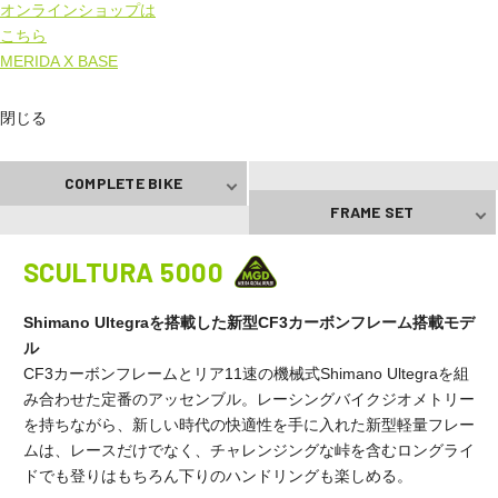
オンラインショップは
こちら
MERIDA X BASE
閉じる
COMPLETE BIKE
FRAME SET
SCULTURA 5000
Shimano Ultegraを搭載した新型CF3カーボンフレーム搭載モデ
ル
CF3カーボンフレームとリア11速の機械式Shimano Ultegraを組
み合わせた定番のアッセンブル。レーシングバイクジオメトリー
を持ちながら、新しい時代の快適性を手に入れた新型軽量フレー
ムは、レースだけでなく、チャレンジングな峠を含むロングライ
ドでも登りはもちろん下りのハンドリングも楽しめる。