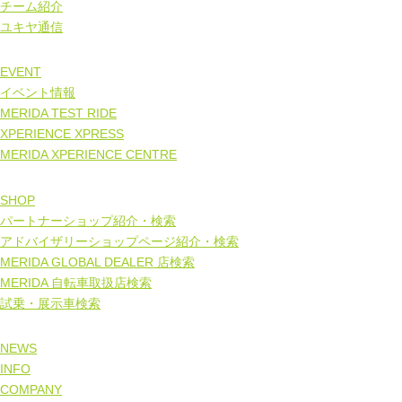
チーム紹介
ユキヤ通信
EVENT
イベント情報
MERIDA TEST RIDE
XPERIENCE XPRESS
MERIDA XPERIENCE CENTRE
SHOP
パートナーショップ紹介・検索
アドバイザリーショップページ紹介・検索
MERIDA GLOBAL DEALER 店検索
MERIDA 自転車取扱店検索
試乗・展示車検索
NEWS
INFO
COMPANY