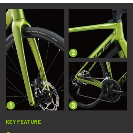
KEY FEATURE