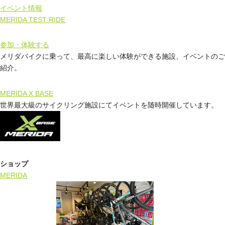
イベント情報
MERIDA TEST RIDE
参加・体験する
メリダバイクに乗って、最高に楽しい体験ができる施設、イベントのご
紹介。
MERIDA X BASE
世界最大級のサイクリング施設にてイベントを随時開催しています。
ショップ
MERIDA