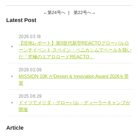
←第24号へ
|
第22号へ→
Latest Post
2026.03.19
【現地レポート】第5世代新型REACTOグローバルロ
ーンチイベント スペイン・ベニカシムでベールを脱い
だ「究極のエアロロードREACTO」
2026.02.09
MISSION 10K がDesign & Innovation Award 2026を受
賞
2025.08.29
ドイツでメリダ・グローバル・ディーラーキャンプが
開催
Article