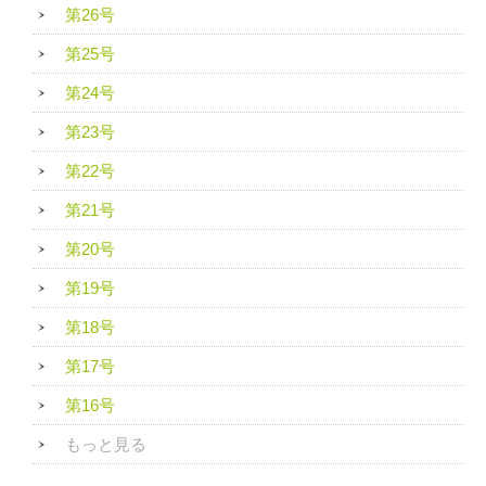
第26号
第25号
第24号
第23号
第22号
第21号
第20号
第19号
第18号
第17号
第16号
もっと見る