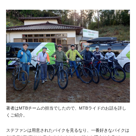
著者はMTBチームの担当でしたので、MTBライドのお話を詳し
くご紹介。
ステファンは用意されたバイクを見るなり、一番好きなバイクは