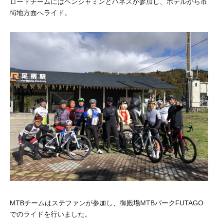
ロードチームにはベンジャミンとハネスが参加し、ホテルから市
街地方面へライド。
MTBチームはステファンが参加し、御殿場MTBパークFUTAGO
でのライドを行いました。