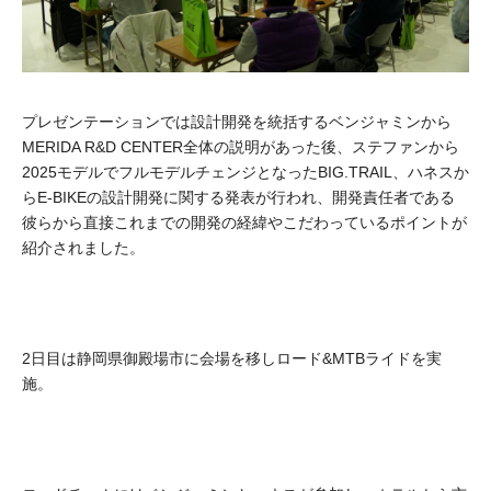
プレゼンテーションでは設計開発を統括するベンジャミンから
MERIDA R&D CENTER全体の説明があった後、ステファンから
2025モデルでフルモデルチェンジとなったBIG.TRAIL、ハネスか
らE-BIKEの設計開発に関する発表が行われ、開発責任者である
彼らから直接これまでの開発の経緯やこだわっているポイントが
紹介されました。
2日目は静岡県御殿場市に会場を移しロード&MTBライドを実
施。