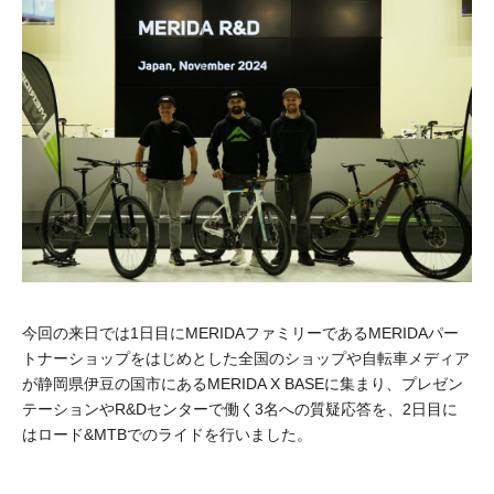
今回の来日では1日目にMERIDAファミリーであるMERIDAパー
トナーショップをはじめとした全国のショップや自転車メディア
が静岡県伊豆の国市にあるMERIDA X BASEに集まり、プレゼン
テーションやR&Dセンターで働く3名への質疑応答を、2日目に
はロード&MTBでのライドを行いました。