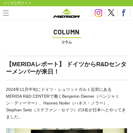
メリダ公式サイト
COLUMN
コラム
【MERIDAレポート】 ドイツからR&Dセンタ
ーメンバーが来日！
2024年11月中旬にドイツ・シュツットガルト近郊にある
MERIDA R&D CENTERで働くBenjamin Diemer（ベンジャミ
ン・ディーマー）、Hannes Noiler（ハネス・ノラー）、
Stephan Seitz（ステファン・セイツ）の3名が日本へとやってき
ました。