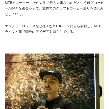
MTBとコーヒーこそが人生で最も大事なものだというほどコーヒ
ーが好きな都会っ子で、旅先でのクラフトコーヒー巡りを楽しみ
としている。
エンデューロレースなど様々なMTBレースに自ら参戦し、MTB
ライフと商品開発のアイデアを両立している。