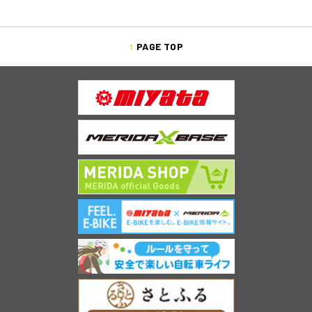
PAGE TOP