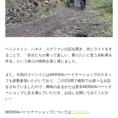
ベンジャミン、ハネス、ステファンの話を聞き、共にライドをす
ることで、「自分たちが乗って楽しい、乗りたいと思う自転車を
作る」という彼らの情熱を強く感じました。
また、今回のイベントにはMERIDAパートナーショップのスタッ
フも多数参加いただいており、この2日間で個別でも様々なお話
をされていましたので、興味のあるかたは是非MERIDAパートナ
ーショップに足を運んでいただき、お話しを聞いてみてくださ
い！
MERIDAパートナーショップについては
こちらから