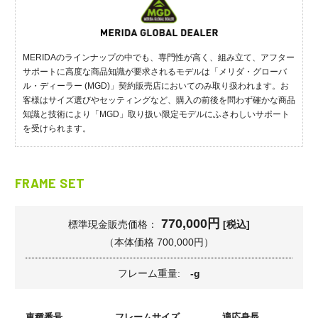
MERIDAのラインナップの中でも、専門性が高く、組み立て、アフター
サポートに高度な商品知識が要求されるモデルは「メリダ・グローバ
ル・ディーラー (MGD)」契約販売店においてのみ取り扱われます。お
客様はサイズ選びやセッティングなど、購入の前後を問わず確かな商品
知識と技術により「MGD」取り扱い限定モデルにふさわしいサポート
を受けられます。
FRAME SET
770,000円
標準現金販売価格：
[税込]
（本体価格 700,000円）
フレーム重量:
-g
車種番号
フレームサイズ
適応身長