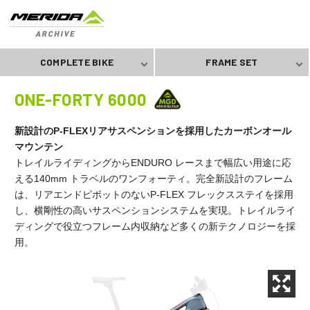
COMPLETE BIKE
FRAME SET
ONE-FORTY 6000
新設計のP-FLEXリアサスペンションを採用したカーボンオール
マウンテン
トレイルライディングからENDURO レースまで幅広い用途に応
える140mm トラベルのワンフォーティ。完全新設計のフレーム
は、リアエンドピボットのないP-FLEX フレックスステイを採用
し、横剛性の高いサスペンションシステムを実現。トレイルライ
ディングで役立つフレーム内収納など多くの新テクノロジーを採
用。