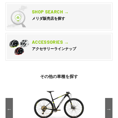
SHOP SEARCH →
メリダ販売店を探す
ACCESSORIES →
アクセサリーラインナップ
その他の車種を探す