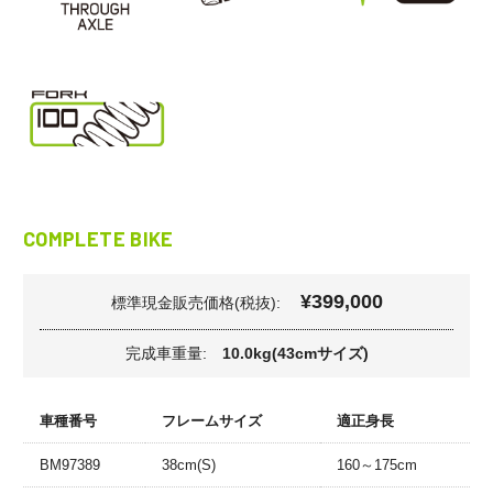
COMPLETE BIKE
¥399,000
標準現金販売価格(税抜):
完成車重量:
10.0kg(43cmサイズ)
車種番号
フレームサイズ
適正身長
BM97389
38cm(S)
160～175cm