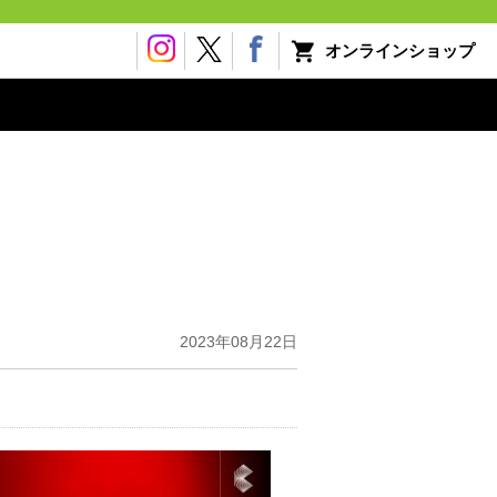
オンラインショップ
2023年08月22日