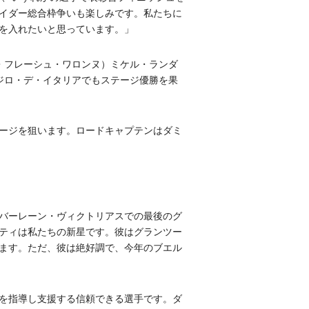
イダー総合枠争いも楽しみです。私たちに
を入れたいと思っています。」
・フレーシュ・ワロンヌ）ミケル・ランダ
ジロ・デ・イタリアでもステージ優勝を果
ージを狙います。ロードキャプテンはダミ
バーレーン・ヴィクトリアスでの最後のグ
ティは私たちの新星です。彼はグランツー
ます。ただ、彼は絶好調で、今年のブエル
を指導し支援する信頼できる選手です。ダ