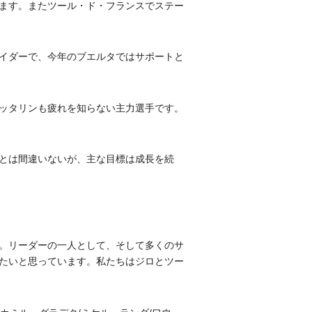
ます。またツール・ド・フランスでステー
イダーで、今年のブエルタではサポートと
ッタリンも疲れを知らない主力選手です。
とは間違いないが、主な目標は成長を続
。リーダーの一人として、そして多くのサ
たいと思っています。私たちはジロとツー