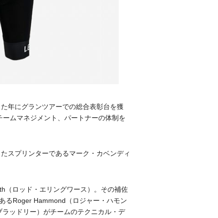
した年にグランツアーでの総合表彰台を獲
、チームマネジメント、パートナーの体制を
したスプリンターであるマーク・カベンディ
orth（ロッド・エリングワース）。その補佐
oger Hammond（ロジャー・ハモン
ン・ブラッドリー）がチームのテクニカル・デ