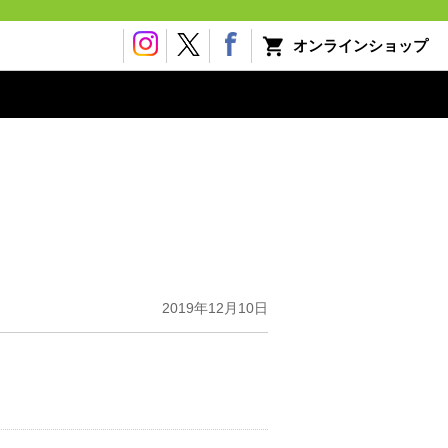
オンラインショップ
2019年12月10日