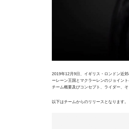
2019年12⽉9⽇、イギリス・ロンドン近郊のウ
ーレーン王国とマクラーレンのジョイント
チーム概要及びコンセプト、ライダー、そ
以下はチームからのリリースとなります。