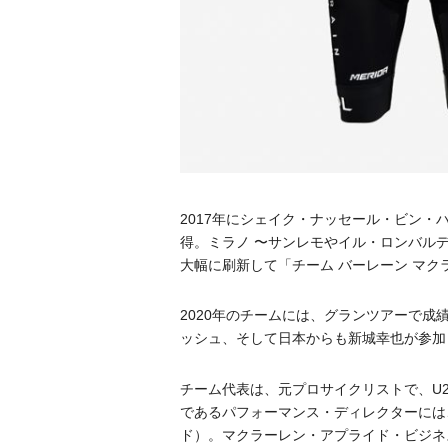
2017年にシェイク・ナッセール・ビン
得。ミラノ 〜サンレモやイル・ロンバル
⼤幅に刷新して「チーム バーレーン マ
2020年のチームには、グランツアーで
ッシュ、そして⽇本からも新城幸也が参加
チーム代表は、元プロサイクリストで、U23
であるパフォーマンス・ディレクターには、
ド）。マクラーレン・アプライド・ビジネス・