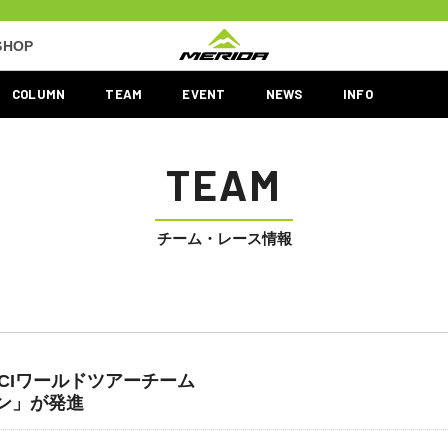
SHOP
COLUMN
TEAM
EVENT
NEWS
INFO
TEAM
チーム・レース情報
CIワールドツアーチーム
レン」が発進