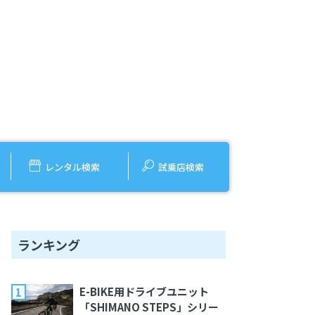
レンタル検索
試乗店検索
ランキング
E-BIKE用ドライブユニット
「SHIMANO STEPS」シリー