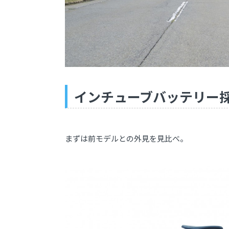
インチューブバッテリー採
まずは前モデルとの外見を見比べ。