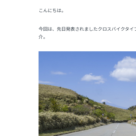
こんにちは。
今回は、先日発表されましたクロスバイクタイプのE
介。