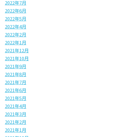
2022年7月
2022年6月
2022年5月
2022年4月
2022年2月
2022年1月
2021年12月
2021年10月
2021年9月
2021年8月
2021年7月
2021年6月
2021年5月
2021年4月
2021年3月
2021年2月
2021年1月