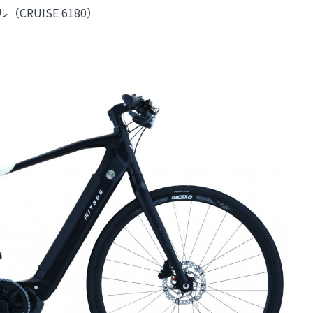
（CRUISE 6180）