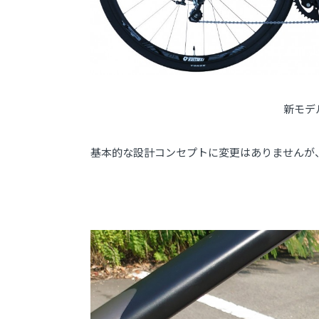
新モデル（
基本的な設計コンセプトに変更はありませんが