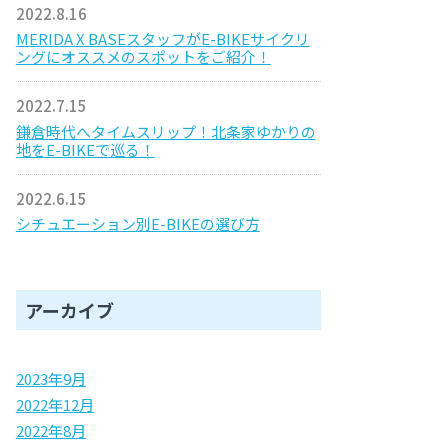
2022.8.16
MERIDA X BASEスタッフがE-BIKEサイクリ
ングにオススメのスポットをご紹介！
2022.7.15
鎌倉時代へタイムスリップ！北条家ゆかりの
地をE-BIKEで巡る！
2022.6.15
シチュエーション別E-BIKEの選び方
アーカイブ
2023年9月
2022年12月
2022年8月