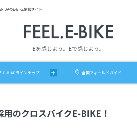
ERIDAのE-BIKE情報サイト
Eを感じよう。Eで感じよう。
E-BIKE
ラインナップ
全国
フィールドガイド
用のクロスバイクE-BIKE！