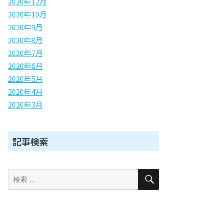
2020年12月
2020年10月
2020年9月
2020年8月
2020年7月
2020年6月
2020年5月
2020年4月
2020年3月
記事検索