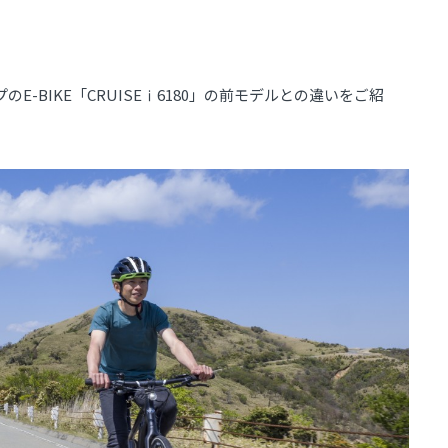
-BIKE「CRUISEⅰ6180」の前モデルとの違いをご紹