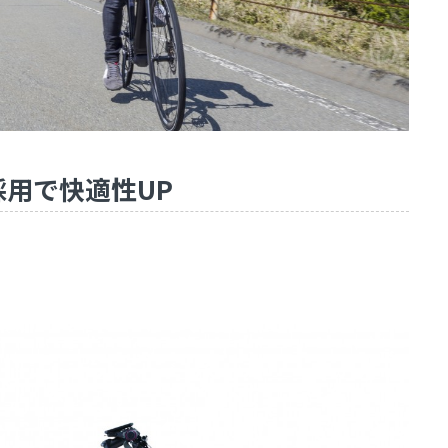
用で快適性UP