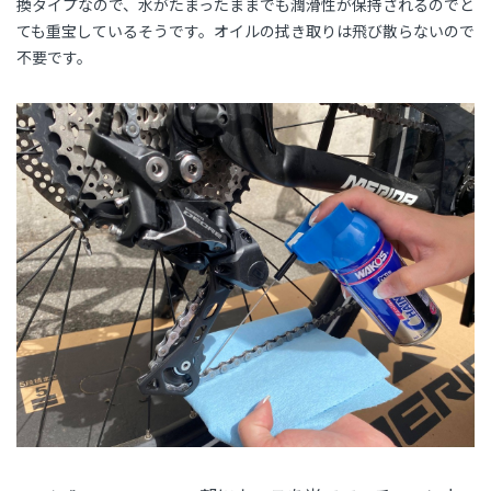
換タイプなので、水がたまったままでも潤滑性が保持されるのでと
ても重宝しているそうです。オイルの拭き取りは飛び散らないので
不要です。