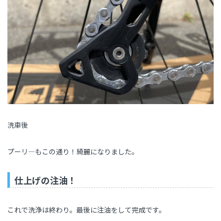
洗車後
プーリ―もこの通り！綺麗になりました。
仕上げの注油！
これで洗浄は終わり。最後に注油をして完成です。