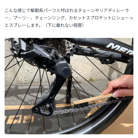
こんな感じで駆動系パーツと呼ばれるチェーンやリアディレーラ
ー、プーリ―、チェーンリング、カセットスプロケットにシューっ
とスプレーします。（下に垂れない程度）