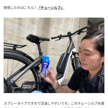
使用したのはこちら！
「チェーンルブ」
スプレータイプですので注油しやすいです。このチェーンルブ水置