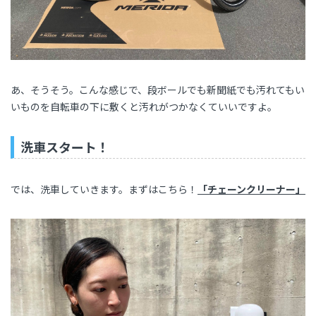
あ、そうそう。こんな感じで、段ボールでも新聞紙でも汚れてもい
いものを自転車の下に敷くと汚れがつかなくていいですよ。
洗車スタート！
では、洗車していきます。まずはこちら！
「チェーンクリーナー」