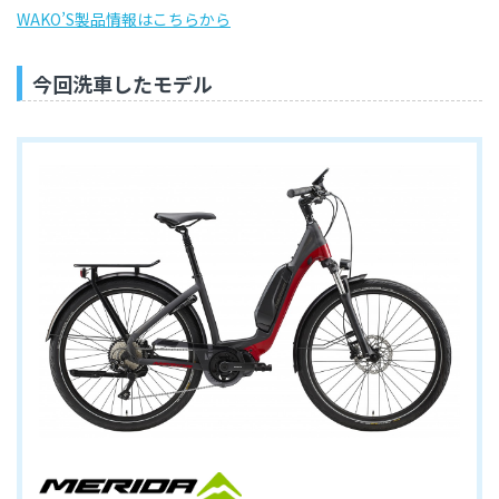
WAKO’S製品情報はこちらから
今回洗車したモデル