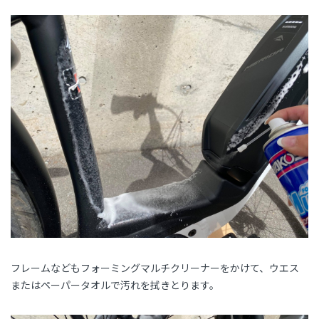
フレームなどもフォーミングマルチクリーナーをかけて、ウエス
またはペーパータオルで汚れを拭きとります。