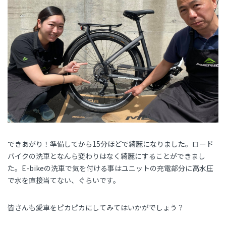
できあがり！準備してから15分ほどで綺麗になりました。ロード
バイクの洗車となんら変わりはなく綺麗にすることができまし
た。E-bikeの洗車で気を付ける事はユニットの充電部分に高水圧
で水を直接当てない、ぐらいです。
皆さんも愛車をピカピカにしてみてはいかがでしょう？