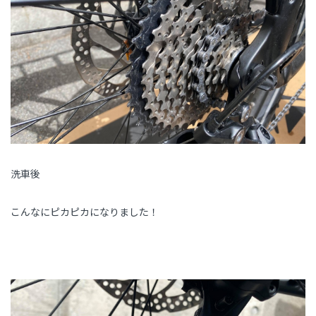
洗車後
こんなにピカピカになりました！