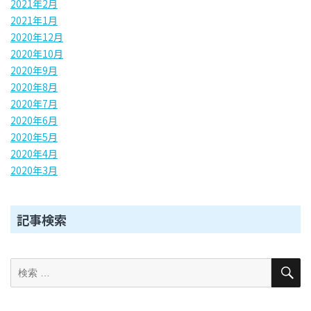
2021年2月
2021年1月
2020年12月
2020年10月
2020年9月
2020年8月
2020年7月
2020年6月
2020年5月
2020年4月
2020年3月
記事検索