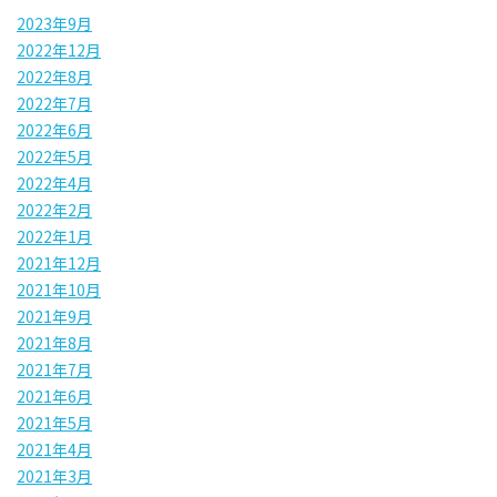
2023年9月
2022年12月
2022年8月
2022年7月
2022年6月
2022年5月
2022年4月
2022年2月
2022年1月
2021年12月
2021年10月
2021年9月
2021年8月
2021年7月
2021年6月
2021年5月
2021年4月
2021年3月