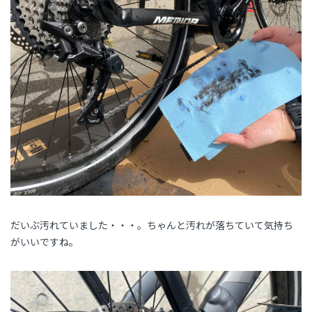
だいぶ汚れていました・・・。ちゃんと汚れが落ちていて気持ち
がいいですね。