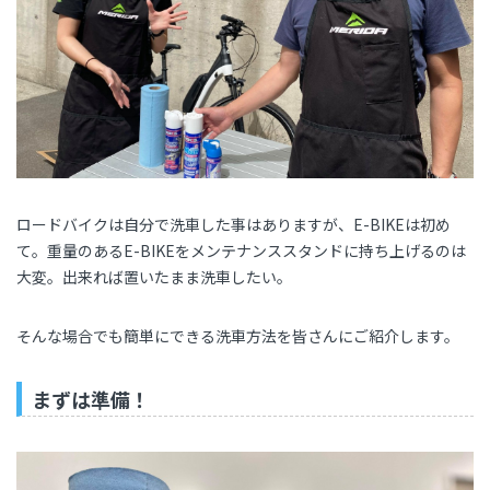
ロードバイクは自分で洗車した事はありますが、E-BIKEは初め
て。重量のあるE-BIKEをメンテナンススタンドに持ち上げるのは
大変。出来れば置いたまま洗車したい。
そんな場合でも簡単にできる洗車方法を皆さんにご紹介します。
まずは準備！