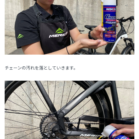
チェーンの汚れを落としていきます。