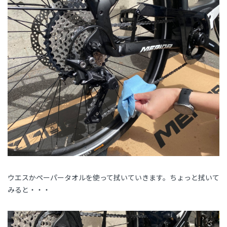
ウエスかペーパータオルを使って拭いていきます。ちょっと拭いて
みると・・・