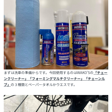
まずは洗車の準備からです。今回使用するのはWAKO’Sの
「チェー
ンクリーナー」「フォーミングマルチクリーナー」「チェーンル
ブ」
の３種類とペーパータオルかウエスです。