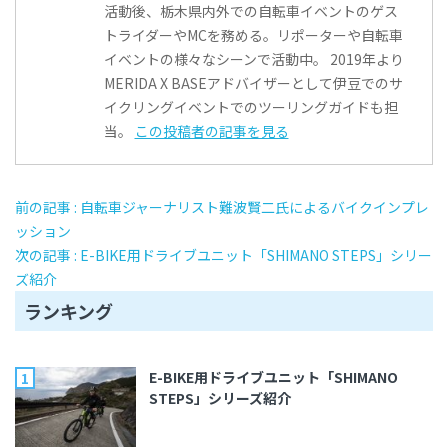
活動後、栃木県内外での自転車イベントのゲス
トライダーやMCを務める。リポーターや自転車
イベントの様々なシーンで活動中。 2019年より
MERIDA X BASEアドバイザーとして伊豆でのサ
イクリングイベントでのツーリングガイドも担
当。
この投稿者の記事を見る
前の記事 : 自転車ジャーナリスト難波賢二氏によるバイクインプレ
ッション
次の記事 : E-BIKE用ドライブユニット「SHIMANO STEPS」シリー
ズ紹介
ランキング
E-BIKE用ドライブユニット「SHIMANO
STEPS」シリーズ紹介