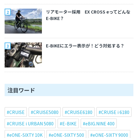
リアモーター採用 EX CROSS eってどんな
E-BIKE？
E-BIKEにエラー表示が！どう対処する？
注目ワード
CRUISE
CRUISE5080
CRUISE6180
CRUISE i 6180
CRUISE i URBAN 5080
E-BIKE
eBIG.NINE 400
eONE-SIXTY 10K
eONE-SIXTY 500
eONE-SIXTY 9000