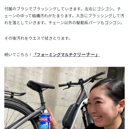
付属のブラシでブラッシングしていきます。左右にゴシゴシ。チ
ェーンの中って結構汚れがたまります。入念にブラッシングして汚
れを落としていきます。チェーン以外の駆動系パーツもゴシゴシ。
その後汚れをウエスで拭きとります。
リーナー」
続いてこちら！
「フォーミングマルチク