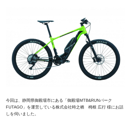
今回は、静岡県御殿場市にある「御殿場MTB&RUNパーク
FUTAGO」を運営している株式会社時之栖 栂根 広行 様にお話
しを伺いました。