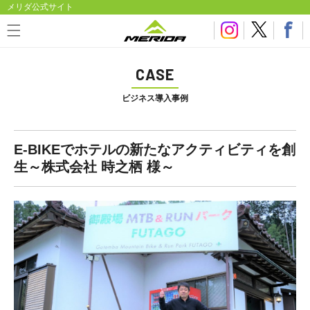
メリダ公式サイト
CASE
ビジネス導入事例
E-BIKEでホテルの新たなアクティビティを創
生～株式会社 時之栖 様～