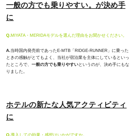
一般の方でも乗りやすい。が決め手
に
Q.
MIYATA・MERIDAモデルを選んだ理由をお聞かせください。
A.
当時国内発売前であったE-MTB「RIDGE-RUNNER」に乗った
ときの感触がとてもよく、当社が宿泊業を主体にしているといっ
たところで、
一般の方でも乗りやすい
というのが、決め手にもな
りました。
ホテルの新たな人気アクティビティ
に
Q.
導入しての効果・感想はいかがですか。