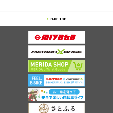
PAGE TOP