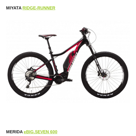
MIYATA
RIDGE-RUNNER
MERIDA
eBIG.SEVEN 600