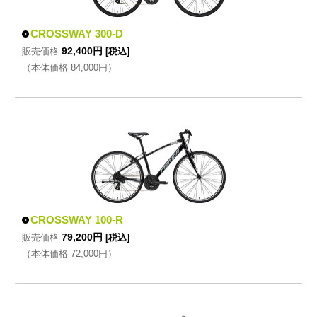
CROSSWAY 300-D
92,400円
販売価格
[税込]
（本体価格 84,000円）
CROSSWAY 100-R
79,200円
販売価格
[税込]
（本体価格 72,000円）