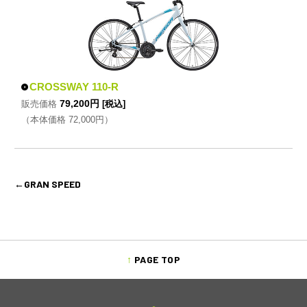
CROSSWAY 110-R
79,200円
販売価格
[税込]
（本体価格 72,000円）
←GRAN SPEED
PAGE TOP