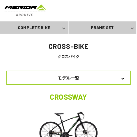
COMPLETE BIKE
FRAME SET
CROSS-BIKE
クロスバイク
モデル一覧
CROSSWAY