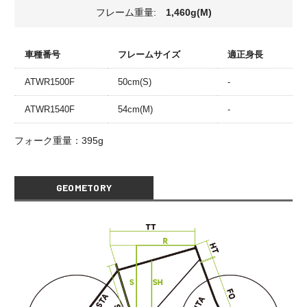
フレーム重量:
1,460g(M)
車種番号
フレームサイズ
適正身長
ATWR1500F
50cm(S)
-
ATWR1540F
54cm(M)
-
フォーク重量：395g
GEOMETORY