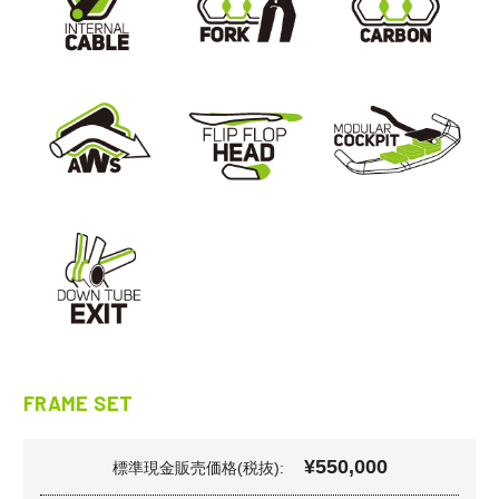
FRAME SET
¥550,000
標準現金販売価格(税抜):