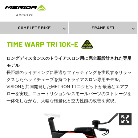
COMPLETE BIKE
FRAME SET
TIME WARP TRI 10K-E
ロングディスタンスのトライアスロン用に完全新設計された専用
モデル
長距離のライディングに最適なフィッティングを実現するリラッ
クスしたヘッドチューブを持つトライアスロン専用モデル。
VISIONと共同開発したMETRON TTコクピットが最適なエアフ
ローを実現。ニュートリションやスモールパーツのストレージを
一体化しながら、大幅な軽量化と空力性能の改善を実現。