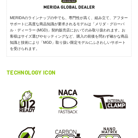
MERIDAのラインナップの中でも、専門性が高く、組み立て、アフター
サポートに高度な商品知識が要求されるモデルは「メリダ・グローバ
ル・ディーラー (MGD)」契約販売店においてのみ取り扱われます。お
客様はサイズ選びやセッティングなど、購入の前後を問わず確かな商品
知識と技術により「MGD」取り扱い限定モデルにふさわしいサポート
を受けられます。
TECHNOLOGY ICON