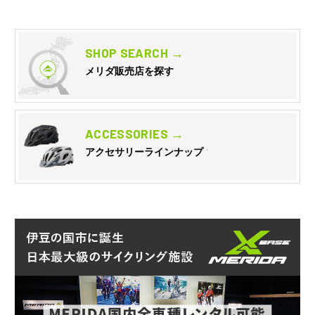
SHOP SEARCH →
メリダ販売店を探す
ACCESSORIES →
アクセサリーラインナップ