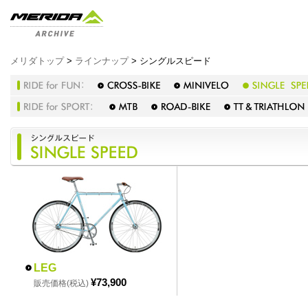
メリダトップ
>
ラインナップ
> シングルスピード
LEG
¥73,900
販売価格(税込)