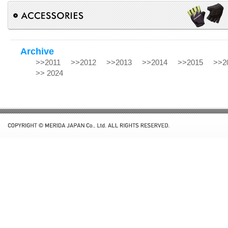
Archive
>>2011
>>2012
>>2013
>>2014
>>2015
>>2
>> 2024